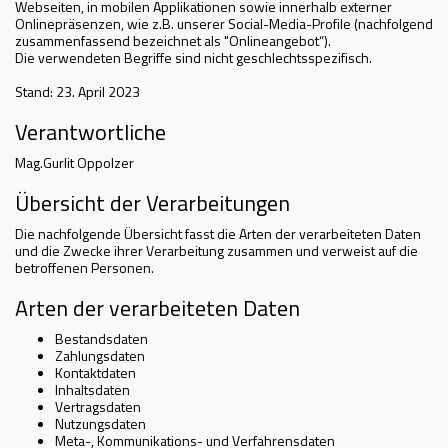
Webseiten, in mobilen Applikationen sowie innerhalb externer
Onlinepräsenzen, wie z.B. unserer Social-Media-Profile (nachfolgend
zusammenfassend bezeichnet als "Onlineangebot“).
Die verwendeten Begriffe sind nicht geschlechtsspezifisch.
Stand: 23. April 2023
Verantwortliche
Mag.Gurlit Oppolzer
Übersicht der Verarbeitungen
Die nachfolgende Übersicht fasst die Arten der verarbeiteten Daten
und die Zwecke ihrer Verarbeitung zusammen und verweist auf die
betroffenen Personen.
Arten der verarbeiteten Daten
Bestandsdaten
Zahlungsdaten
Kontaktdaten
Inhaltsdaten
Vertragsdaten
Nutzungsdaten
Meta-, Kommunikations- und Verfahrensdaten