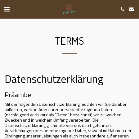
TERMS
Datenschutzerklärung
Präambel
Mit der folgenden Datenschutzerklärung möchten wir Sie darüber
aufklären, welche Arten Ihrer personenbezogenen Daten
(nachfolgend auch kurz als "Daten“ bezeichnet) wir zu welchen
Zwecken und in welchem Umfang verarbeiten. Die
Datenschutzerklärung gilt für alle von uns durchgeführten
Verarbeitungen personenbezogener Daten, sowohl im Rahmen der
Erbringung unserer Leistungen als auch insbesondere auf unseren