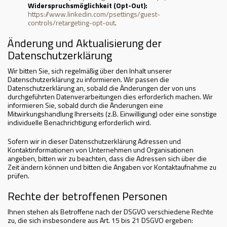
Widerspruchsmöglichkeit (Opt-Out):
https://www.linkedin.com/psettings/guest-
controls/retargeting-opt-out
.
Änderung und Aktualisierung der
Datenschutzerklärung
Wir bitten Sie, sich regelmäßig über den Inhalt unserer
Datenschutzerklärung zu informieren. Wir passen die
Datenschutzerklärung an, sobald die Änderungen der von uns
durchgeführten Datenverarbeitungen dies erforderlich machen. Wir
informieren Sie, sobald durch die Änderungen eine
Mitwirkungshandlung Ihrerseits (z.B. Einwilligung) oder eine sonstige
individuelle Benachrichtigung erforderlich wird.
Sofern wir in dieser Datenschutzerklärung Adressen und
Kontaktinformationen von Unternehmen und Organisationen
angeben, bitten wir zu beachten, dass die Adressen sich über die
Zeit ändern können und bitten die Angaben vor Kontaktaufnahme zu
prüfen.
Rechte der betroffenen Personen
Ihnen stehen als Betroffene nach der DSGVO verschiedene Rechte
zu, die sich insbesondere aus Art. 15 bis 21 DSGVO ergeben: