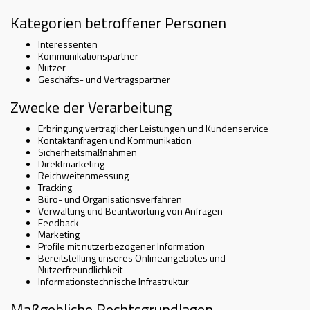
Kategorien betroffener Personen
Interessenten
Kommunikationspartner
Nutzer
Geschäfts- und Vertragspartner
Zwecke der Verarbeitung
Erbringung vertraglicher Leistungen und Kundenservice
Kontaktanfragen und Kommunikation
Sicherheitsmaßnahmen
Direktmarketing
Reichweitenmessung
Tracking
Büro- und Organisationsverfahren
Verwaltung und Beantwortung von Anfragen
Feedback
Marketing
Profile mit nutzerbezogener Information
Bereitstellung unseres Onlineangebotes und
Nutzerfreundlichkeit
Informationstechnische Infrastruktur
Maßgebliche Rechtsgrundlagen